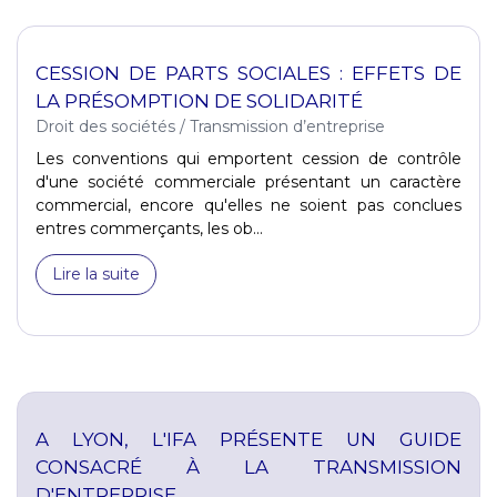
CESSION DE PARTS SOCIALES : EFFETS DE
LA PRÉSOMPTION DE SOLIDARITÉ
Droit des sociétés
/
Transmission d’entreprise
Les conventions qui emportent cession de contrôle
d'une société commerciale présentant un caractère
commercial, encore qu'elles ne soient pas conclues
entres commerçants, les ob...
Lire la suite
A LYON, L'IFA PRÉSENTE UN GUIDE
CONSACRÉ À LA TRANSMISSION
D'ENTREPRISE