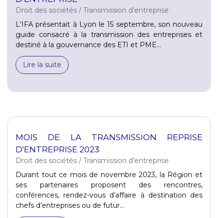
Droit des sociétés
/
Transmission d’entreprise
L'IFA présentait à Lyon le 15 septembre, son nouveau
guide consacré à la transmission des entreprises et
destiné à la gouvernance des ETI et PME...
Lire la suite
MOIS DE LA TRANSMISSION REPRISE
D'ENTREPRISE 2023
Droit des sociétés
/
Transmission d’entreprise
Durant tout ce mois de novembre 2023, la Région et
ses partenaires proposent des rencontres,
conférences, rendez-vous d’affaire à destination des
chefs d’entreprises ou de futur...