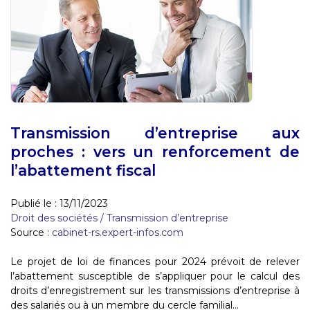
Transmission d’entreprise aux
proches : vers un renforcement de
l’abattement fiscal
Publié le :
13/11/2023
Droit des sociétés
/
Transmission d’entreprise
Source :
cabinet-rs.expert-infos.com
Le projet de loi de finances pour 2024 prévoit de relever
l’abattement susceptible de s’appliquer pour le calcul des
droits d’enregistrement sur les transmissions d’entreprise à
des salariés ou à un membre du cercle familial...