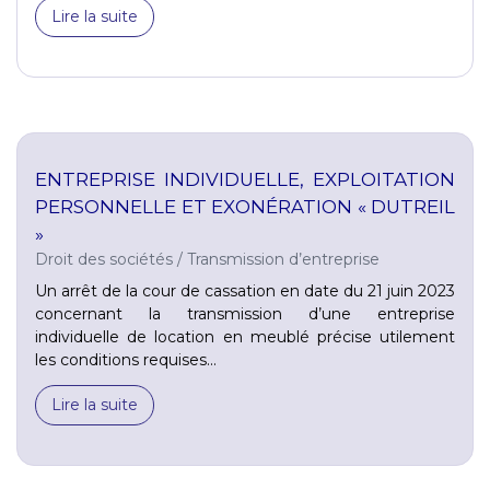
Lire la suite
ENTREPRISE INDIVIDUELLE, EXPLOITATION
PERSONNELLE ET EXONÉRATION « DUTREIL
»
Droit des sociétés
/
Transmission d’entreprise
Un arrêt de la cour de cassation en date du 21 juin 2023
concernant la transmission d’une entreprise
individuelle de location en meublé précise utilement
les conditions requises...
Lire la suite