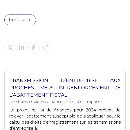
Lire la suite
TRANSMISSION D’ENTREPRISE AUX
PROCHES : VERS UN RENFORCEMENT DE
L’ABATTEMENT FISCAL
Droit des sociétés
/
Transmission d’entreprise
Le projet de loi de finances pour 2024 prévoit de
relever l’abattement susceptible de s’appliquer pour le
calcul des droits d’enregistrement sur les transmissions
d’entreprise à...