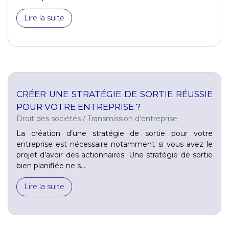
Lire la suite
CRÉER UNE STRATÉGIE DE SORTIE RÉUSSIE
POUR VOTRE ENTREPRISE ?
Droit des sociétés
/
Transmission d’entreprise
La création d’une stratégie de sortie pour votre
entreprise est nécessaire notamment si vous avez le
projet d’avoir des actionnaires. Une stratégie de sortie
bien planifiée ne s...
Lire la suite